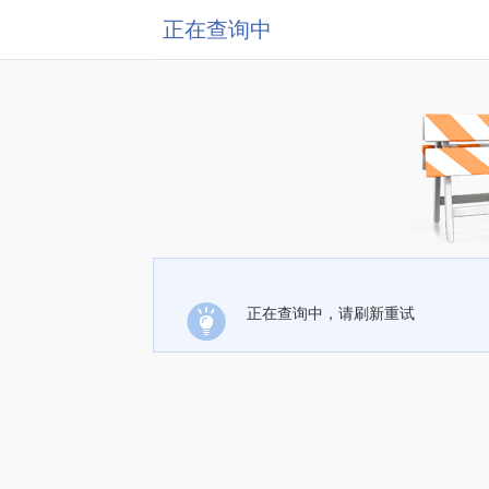
正在查询中
正在查询中，请刷新重试