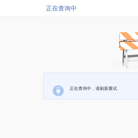
正在查询中
正在查询中，请刷新重试