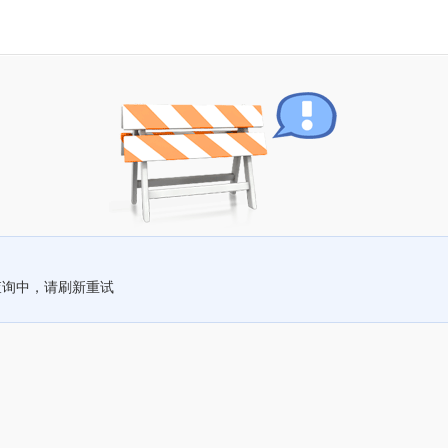
查询中，请刷新重试