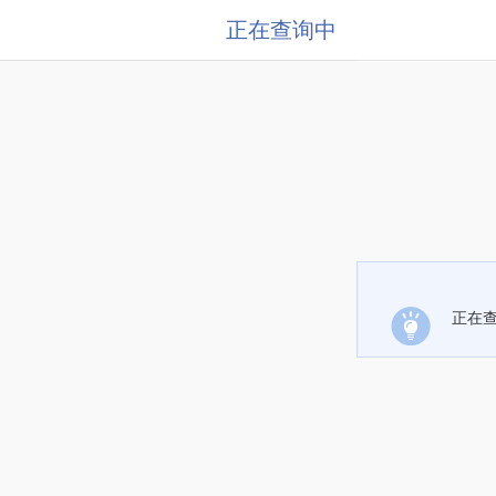
正在查询中
正在