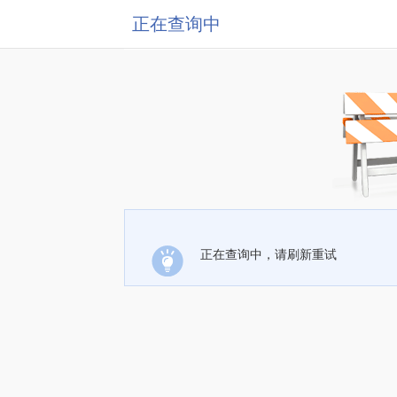
正在查询中
正在查询中，请刷新重试