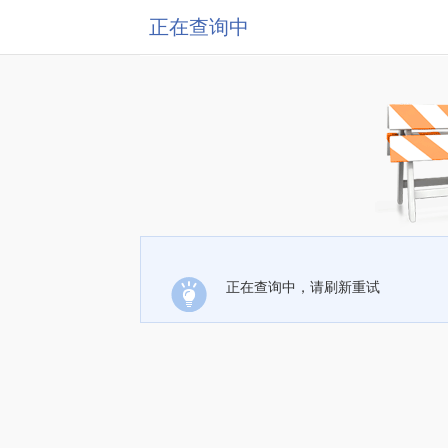
正在查询中
正在查询中，请刷新重试