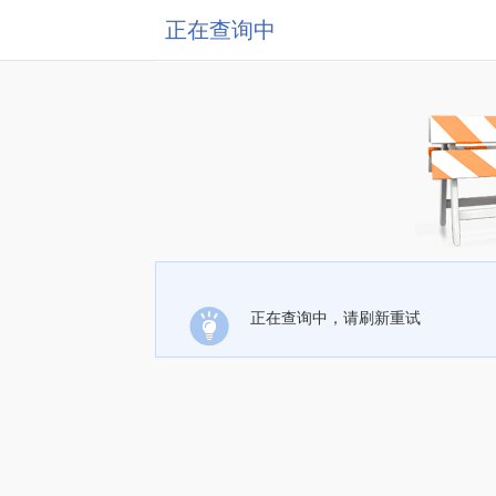
正在查询中
正在查询中，请刷新重试