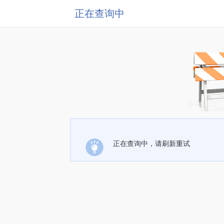
正在查询中
正在查询中，请刷新重试