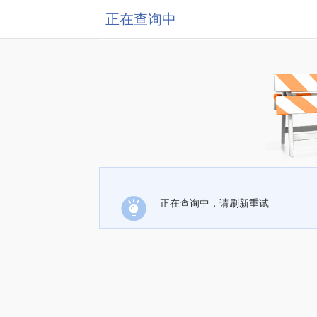
正在查询中
正在查询中，请刷新重试