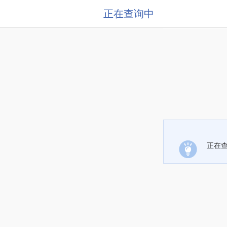
正在查询中
正在