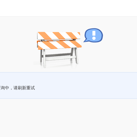
查询中，请刷新重试