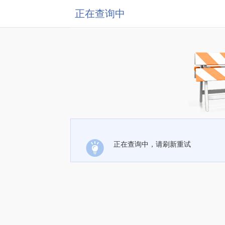
正在查询中
正在查询中，请刷新重试