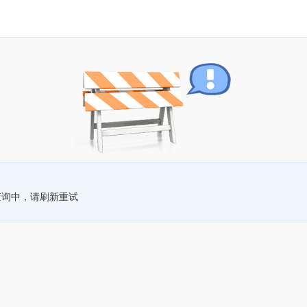
查询中，请刷新重试