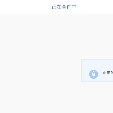
正在查询中
正在