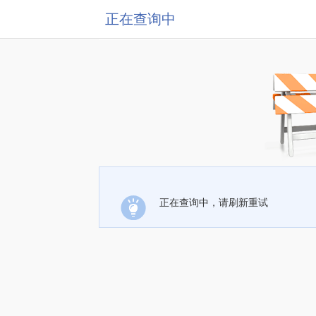
正在查询中
正在查询中，请刷新重试