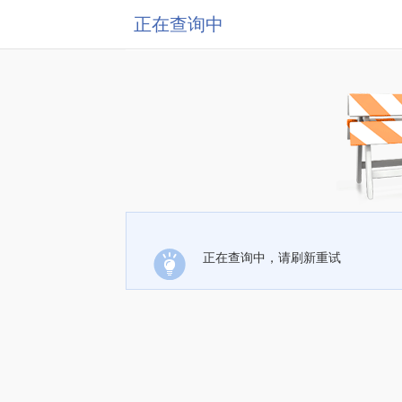
正在查询中
正在查询中，请刷新重试