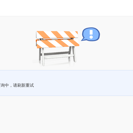
查询中，请刷新重试