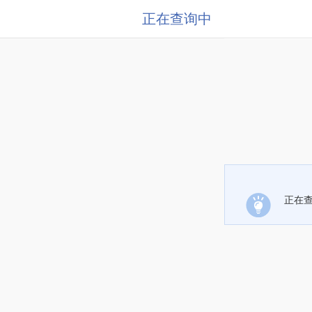
正在查询中
正在