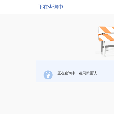
正在查询中
正在查询中，请刷新重试