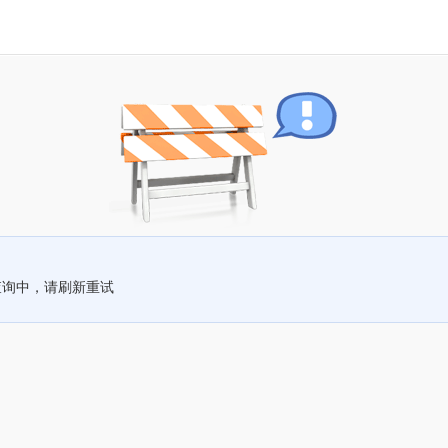
查询中，请刷新重试