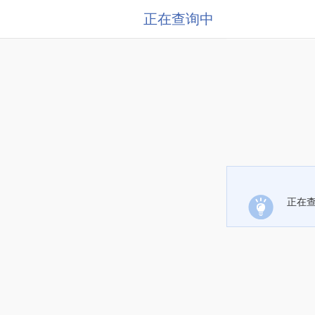
正在查询中
正在