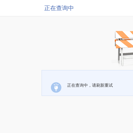
正在查询中
正在查询中，请刷新重试