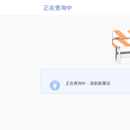
正在查询中
正在查询中，请刷新重试