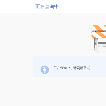
正在查询中
正在查询中，请刷新重试