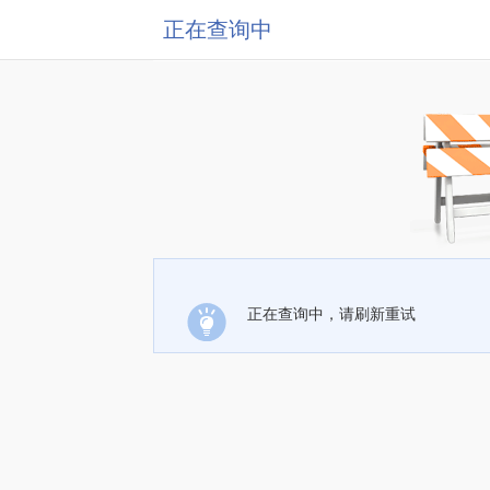
正在查询中
正在查询中，请刷新重试