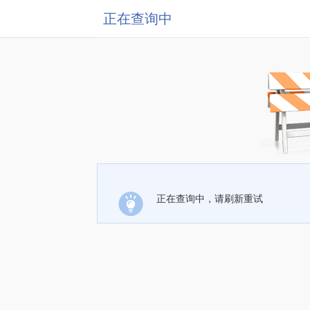
正在查询中
正在查询中，请刷新重试