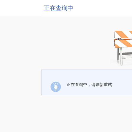
正在查询中
正在查询中，请刷新重试