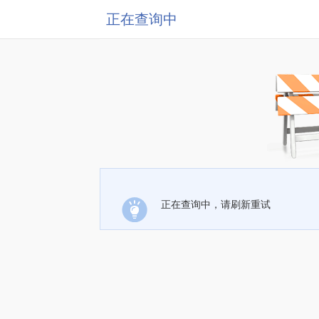
正在查询中
正在查询中，请刷新重试