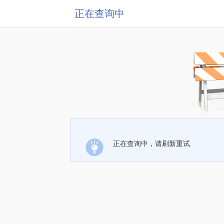
正在查询中
正在查询中，请刷新重试