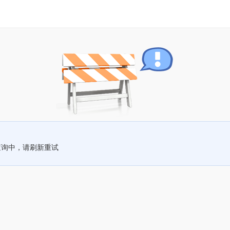
查询中，请刷新重试