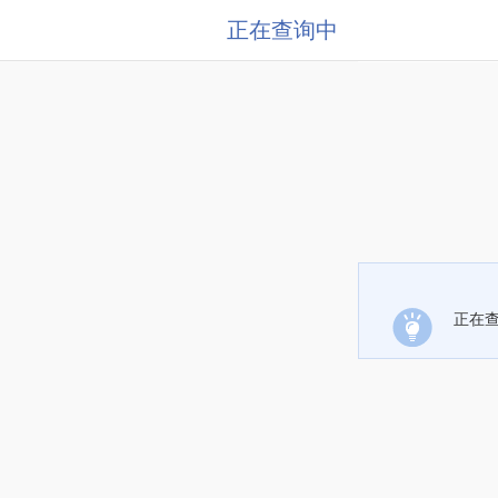
正在查询中
正在