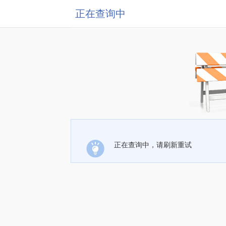
正在查询中
正在查询中，请刷新重试