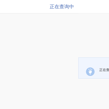
正在查询中
正在