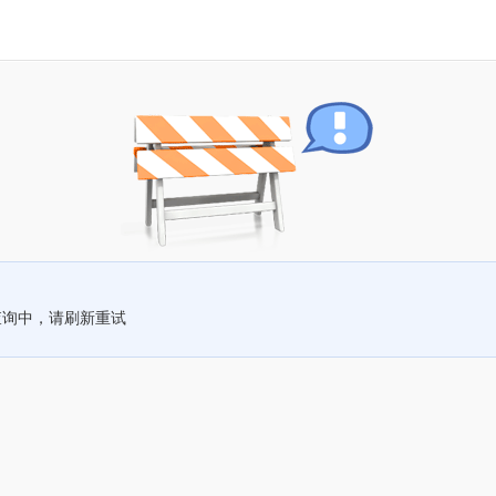
查询中，请刷新重试