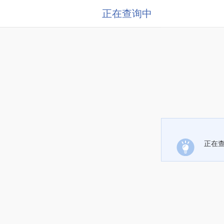
正在查询中
正在