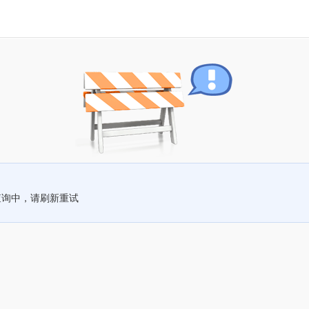
查询中，请刷新重试