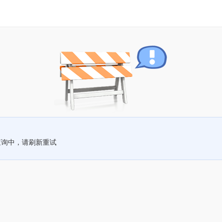
查询中，请刷新重试