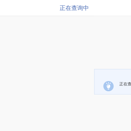
正在查询中
正在