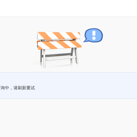
查询中，请刷新重试