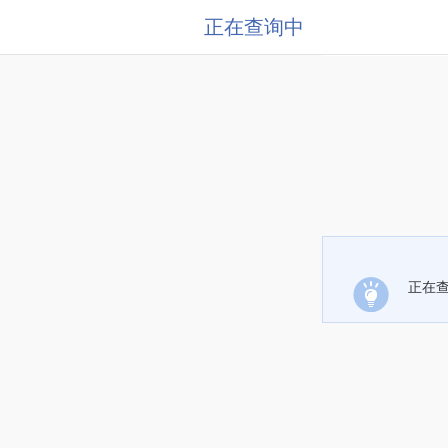
正在查询中
正在