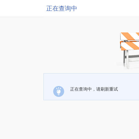
正在查询中
正在查询中，请刷新重试