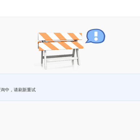
查询中，请刷新重试