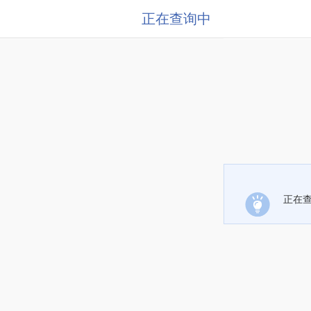
正在查询中
正在