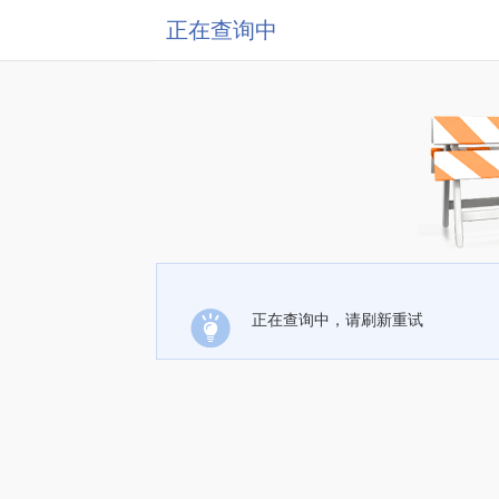
正在查询中
正在查询中，请刷新重试