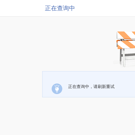
正在查询中
正在查询中，请刷新重试