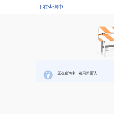
正在查询中
正在查询中，请刷新重试