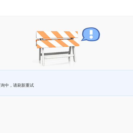
查询中，请刷新重试