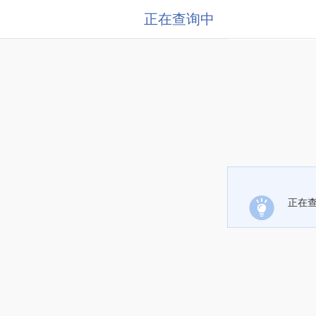
正在查询中
正在