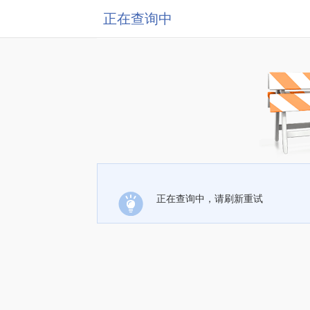
正在查询中
正在查询中，请刷新重试