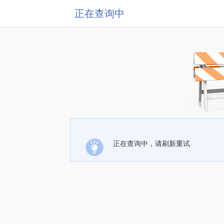
正在查询中
正在查询中，请刷新重试