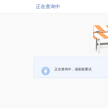
正在查询中
正在查询中，请刷新重试