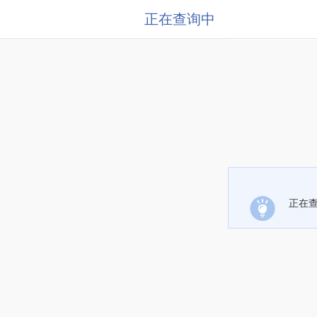
正在查询中
正在