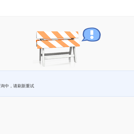
查询中，请刷新重试