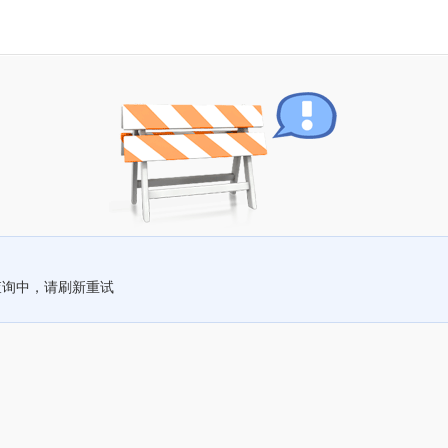
查询中，请刷新重试