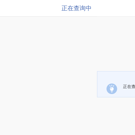
正在查询中
正在