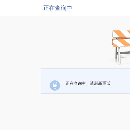
正在查询中
正在查询中，请刷新重试