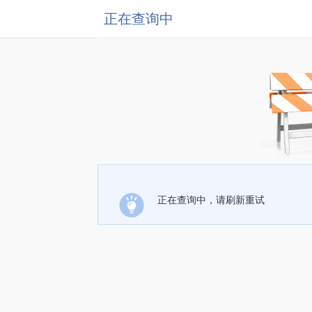
正在查询中
正在查询中，请刷新重试