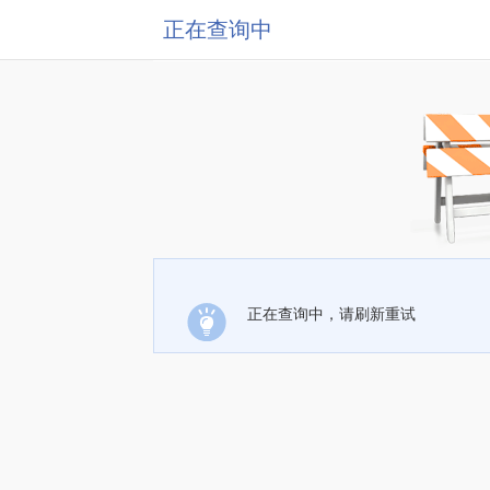
正在查询中
正在查询中，请刷新重试