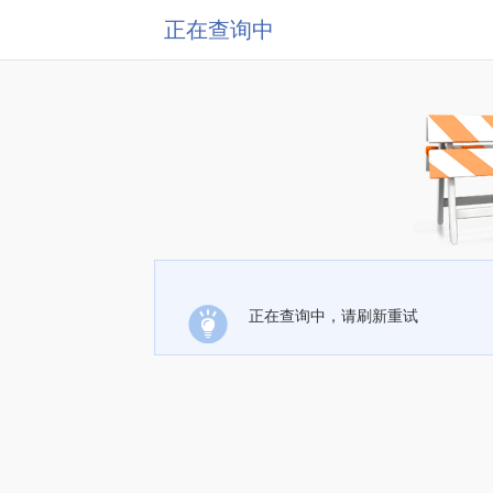
正在查询中
正在查询中，请刷新重试