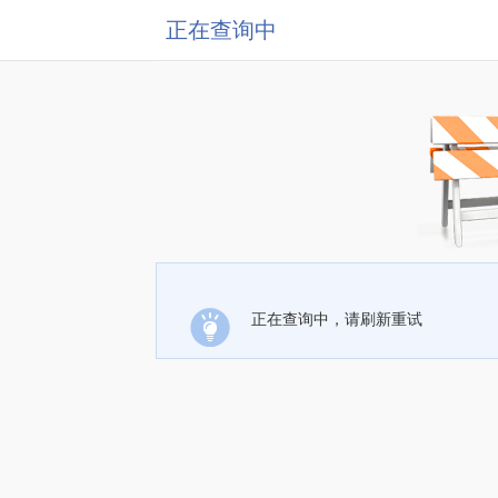
正在查询中
正在查询中，请刷新重试