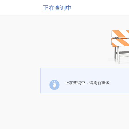
正在查询中
正在查询中，请刷新重试