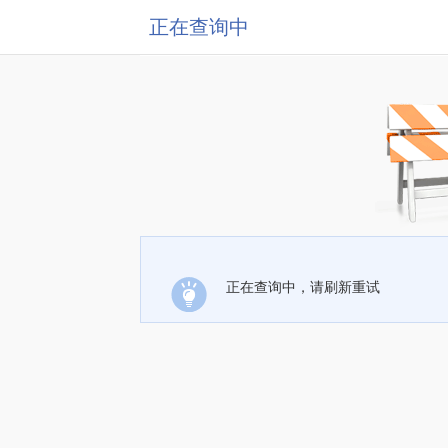
正在查询中
正在查询中，请刷新重试