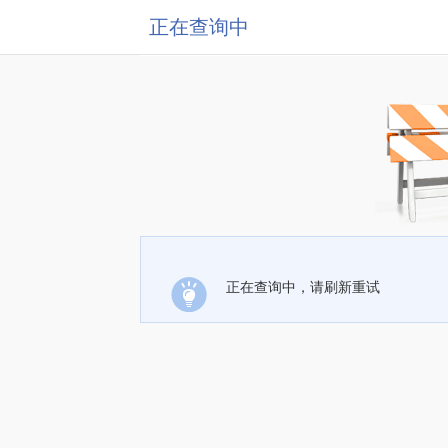
正在查询中
正在查询中，请刷新重试