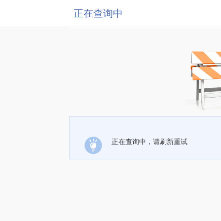
正在查询中
正在查询中，请刷新重试